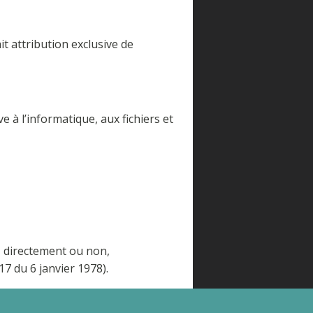
ait attribution exclusive de
 à l’informatique, aux fichiers et
, directement ou non,
17 du 6 janvier 1978).