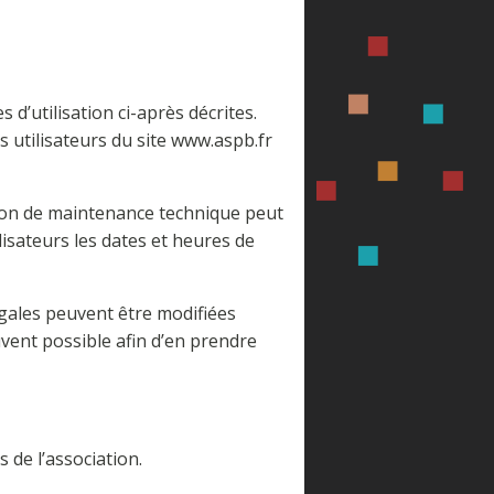
 d’utilisation ci-après décrites.
s utilisateurs du site www.aspb.fr
ison de maintenance technique peut
isateurs les dates et heures de
égales peuvent être modifiées
ouvent possible afin d’en prendre
 de l’association.