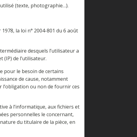
utilisé (texte, photographie…).
1978, la loi n° 2004-801 du 6 août
intermédiaire desquels l’utilisateur a
(IP) de l’utilisateur.
ue pour le besoin de certains
nnaissance de cause, notamment
fr l’obligation ou non de fournir ces
ve à l’informatique, aux fichiers et
onnées personnelles le concernant,
ature du titulaire de la pièce, en