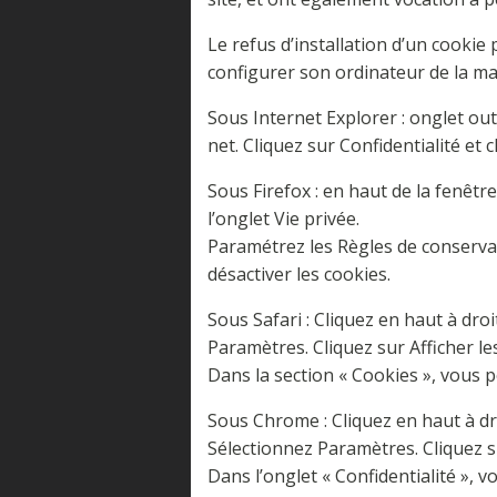
Le refus d’installation d’un cookie 
configurer son ordinateur de la man
Sous Internet Explorer : onglet ou
net. Cliquez sur Confidentialité et 
Sous Firefox : en haut de la fenêtre
l’onglet Vie privée.
Paramétrez les Règles de conservati
désactiver les cookies.
Sous Safari : Cliquez en haut à dr
Paramètres. Cliquez sur Afficher le
Dans la section « Cookies », vous 
Sous Chrome : Cliquez en haut à dr
Sélectionnez Paramètres. Cliquez su
Dans l’onglet « Confidentialité », 