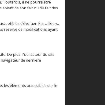
. Toutefois, il ne pourra être
 soient de son fait ou du fait des
sceptibles d’évoluer. Par ailleurs,
us réserve de modifications ayant
e. De plus, l’utilisateur du site
n navigateur de dernière
us les éléments accessibles sur le